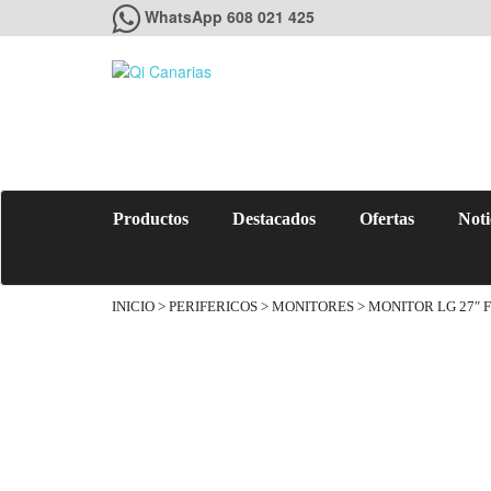
WhatsApp 608 021 425
Productos
Destacados
Ofertas
Noti
INICIO
>
PERIFERICOS
>
MONITORES
> MONITOR LG 27″ 