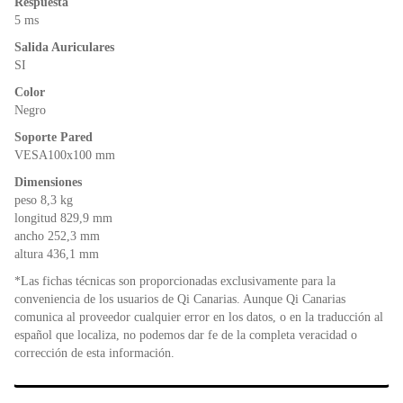
Respuesta
5 ms
Salida Auriculares
SI
Color
Negro
Soporte Pared
VESA100x100 mm
Dimensiones
peso 8,3 kg
longitud 829,9 mm
ancho 252,3 mm
altura 436,1 mm
*Las fichas técnicas son proporcionadas exclusivamente para la
conveniencia de los usuarios de Qi Canarias. Aunque Qi Canarias
comunica al proveedor cualquier error en los datos, o en la traducción al
español que localiza, no podemos dar fe de la completa veracidad o
corrección de esta información.