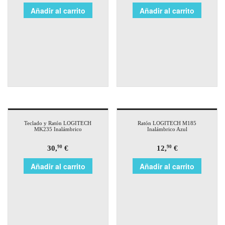
Añadir al carrito
Añadir al carrito
Teclado y Ratón LOGITECH
Ratón LOGITECH M185
MK235 Inalámbrico
Inalámbrico Azul
30,
€
12,
€
90
90
Añadir al carrito
Añadir al carrito