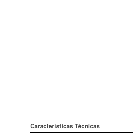
Características Técnicas