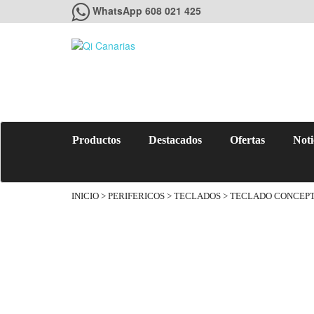
WhatsApp 608 021 425
Productos
Destacados
Ofertas
Noti
INICIO
>
PERIFERICOS
>
TECLADOS
> TECLADO CONCEPT