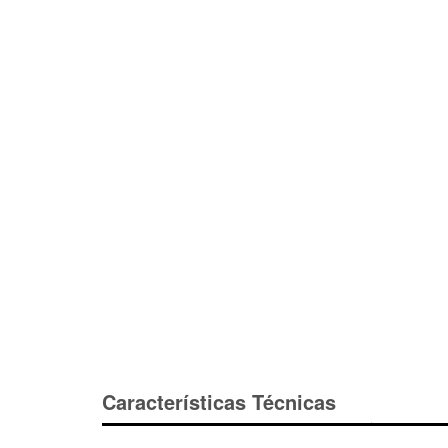
Características Técnicas