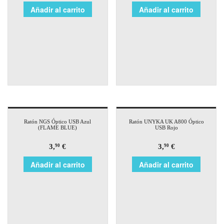
Añadir al carrito
Añadir al carrito
Ratón NGS Óptico USB Azul
Ratón UNYKA UK A800 Óptico
(FLAME BLUE)
USB Rojo
3,
€
3,
€
90
90
Añadir al carrito
Añadir al carrito