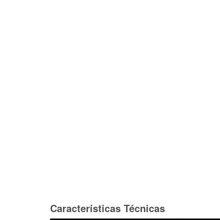
Características Técnicas