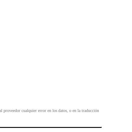
 proveedor cualquier error en los datos, o en la traducción