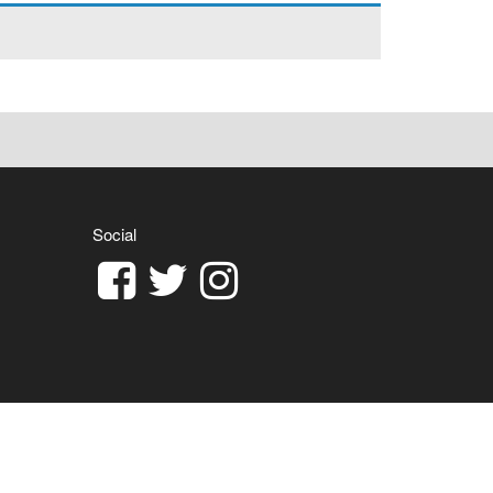
Social