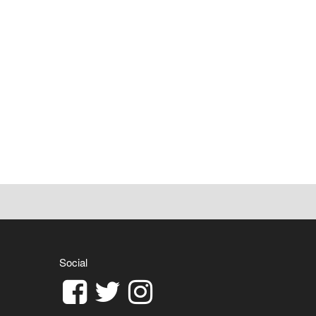
Social