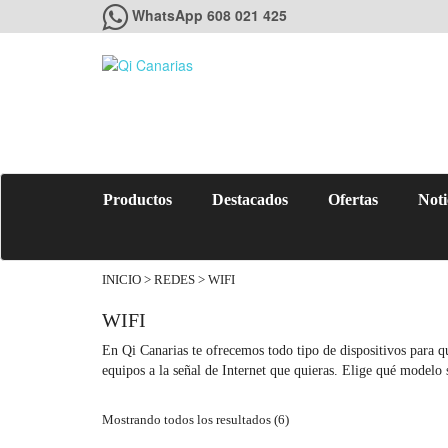
WhatsApp 608 021 425
Productos
Destacados
Ofertas
Noti
INICIO
>
REDES
> WIFI
WIFI
En Qi Canarias te ofrecemos todo tipo de dispositivos para q
equipos a la señal de Internet que quieras. Elige qué modelo 
Mostrando todos los resultados (6)