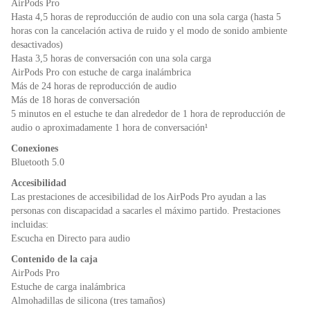
AirPods Pro
Hasta 4,5 horas de reproducción de audio con una sola carga (hasta 5
horas con la cancelación activa de ruido y el modo de sonido ambiente
desactivados)
Hasta 3,5 horas de conversación con una sola carga
AirPods Pro con estuche de carga inalámbrica
Más de 24 horas de reproducción de audio
Más de 18 horas de conversación
5 minutos en el estuche te dan alrededor de 1 hora de reproducción de
audio o aproximadamente 1 hora de conversación¹
Conexiones
Bluetooth 5.0
Accesibilidad
Las prestaciones de accesibilidad de los AirPods Pro ayudan a las
personas con discapacidad a sacarles el máximo partido. Prestaciones
incluidas:
Escucha en Directo para audio
Contenido de la caja
AirPods Pro
Estuche de carga inalámbrica
Almohadillas de silicona (tres tamaños)