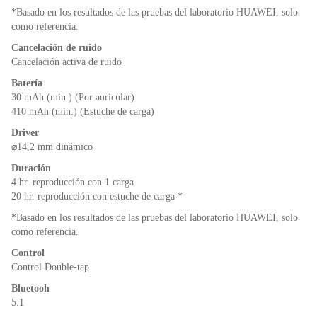
*Basado en los resultados de las pruebas del laboratorio HUAWEI, solo
como referencia.
Cancelación de ruido
Cancelación activa de ruido
Batería
30 mAh (min.) (Por auricular)
410 mAh (min.) (Estuche de carga)
Driver
⌀14,2 mm dinámico
Duración
4 hr. reproducción con 1 carga
20 hr. reproducción con estuche de carga *
*Basado en los resultados de las pruebas del laboratorio HUAWEI, solo
como referencia.
Control
Control Double-tap
Bluetooh
5.1