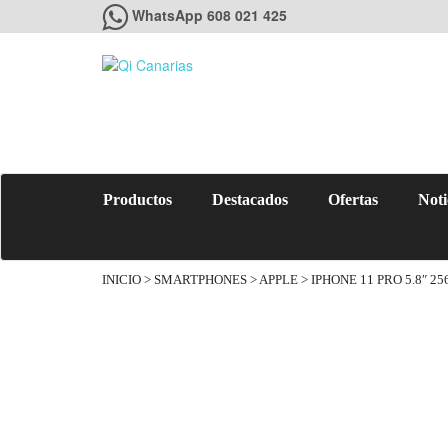
WhatsApp 608 021 425
Productos
Destacados
Ofertas
Noti
INICIO
>
SMARTPHONES
>
APPLE
> IPHONE 11 PRO 5.8″ 2