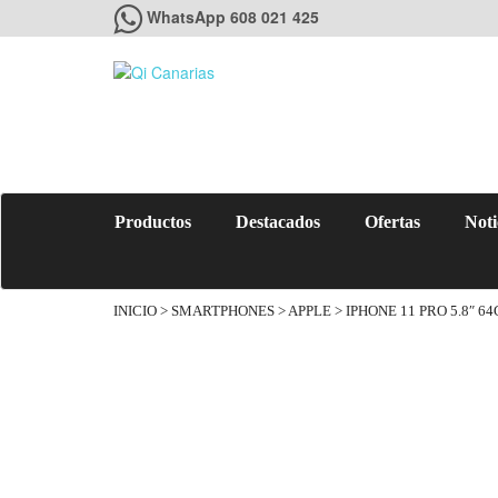
WhatsApp 608 021 425
Productos
Destacados
Ofertas
Noti
INICIO
>
SMARTPHONES
>
APPLE
> IPHONE 11 PRO 5.8″ 6