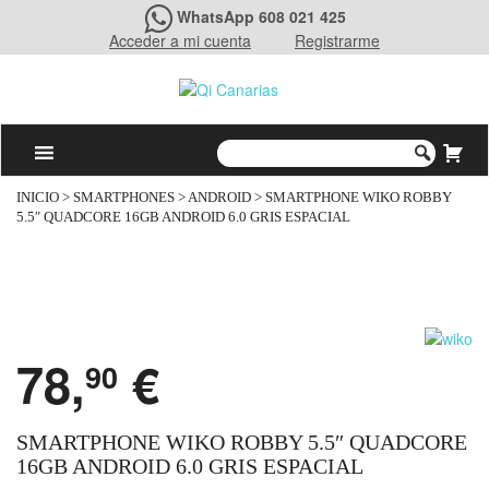
WhatsApp 608 021 425
Acceder a mi cuenta
Registrarme
INICIO
>
SMARTPHONES
>
ANDROID
> SMARTPHONE WIKO ROBBY
5.5″ QUADCORE 16GB ANDROID 6.0 GRIS ESPACIAL
78,
€
90
SMARTPHONE WIKO ROBBY 5.5″ QUADCORE
16GB ANDROID 6.0 GRIS ESPACIAL