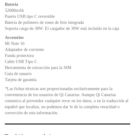
Batería
52600mAh
Puerto USB tipo C reversible
Batería de polímero de iones de litio integrada
Soporta carga de 30W. El cargador de 30W está incluído en la caja
Accesorios
Mi Note 10
Adaptador de corriente
Funda protectora
Cable USB Tipo C
Herramienta de extracción para la SIM
Guía de usuario
Tarjeta de garantía
*Las fichas técnicas son proporcionadas exclusivamente para la
conveniencia de los usuarios de Qi Canarias. Aunque Qi Canarias
comunica al proveedor cualquier error en los datos, o en la traducción al
español que localiza, no podemos dar fe de la completa veracidad o
corrección de esta información.