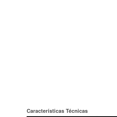
Características Técnicas