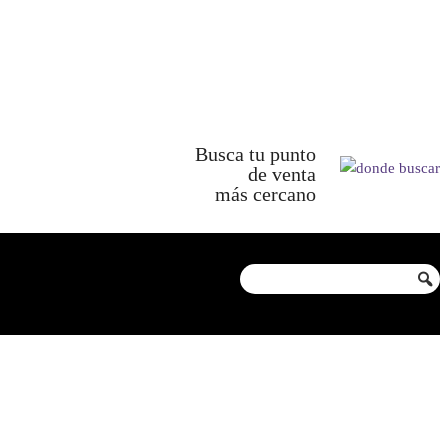
Busca tu punto
de venta
más cercano