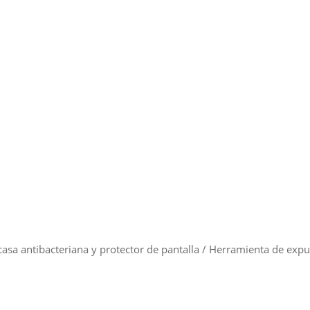
sa antibacteriana y protector de pantalla / Herramienta de expuls