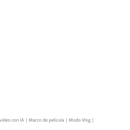
ídeo con IA | Marco de película | Modo Vlog |