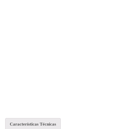
Características Técnicas