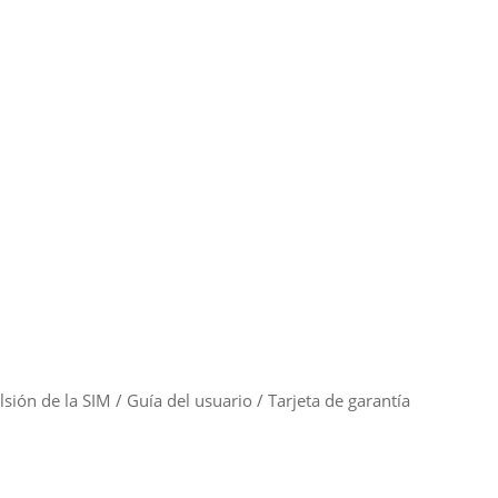
ión de la SIM / Guía del usuario / Tarjeta de garantía