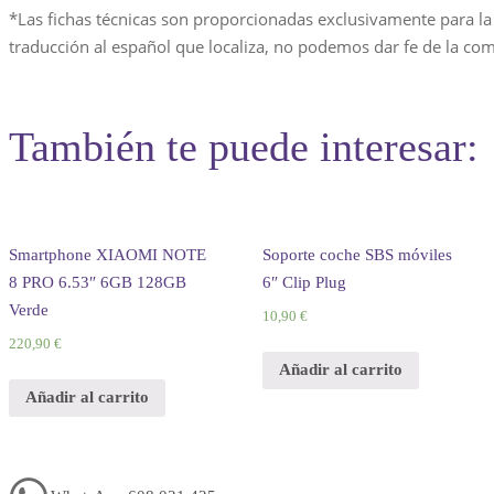
*Las fichas técnicas son proporcionadas exclusivamente para la
traducción al español que localiza, no podemos dar fe de la com
También te puede interesar:
Smartphone XIAOMI NOTE
Soporte coche SBS móviles
8 PRO 6.53″ 6GB 128GB
6″ Clip Plug
Verde
10,
90
€
220,
90
€
Añadir al carrito
Añadir al carrito