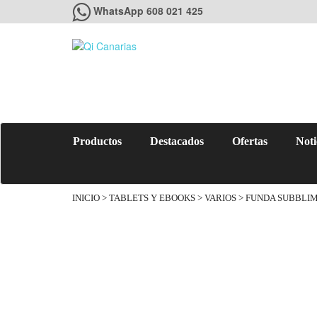
WhatsApp 608 021 425
Productos
Destacados
Ofertas
Noti
INICIO
>
TABLETS Y EBOOKS
>
VARIOS
> FUNDA SUBBLIM