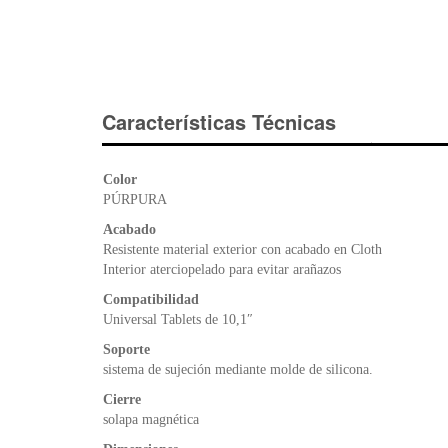
Características Técnicas
Color
PÚRPURA
Acabado
Resistente material exterior con acabado en Cloth
Interior aterciopelado para evitar arañazos
Compatibilidad
Universal Tablets de 10,1″
Soporte
sistema de sujeción mediante molde de silicona.
Cierre
solapa magnética