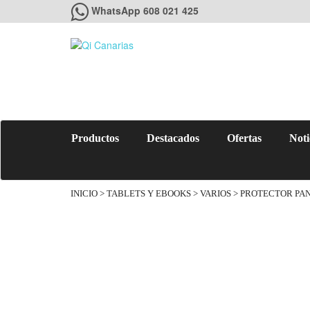
WhatsApp 608 021 425
Productos
Destacados
Ofertas
Noti
INICIO
>
TABLETS Y EBOOKS
>
VARIOS
> PROTECTOR PAN