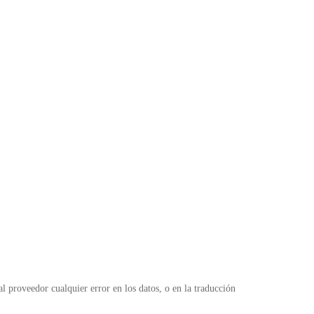
 proveedor cualquier error en los datos, o en la traducción