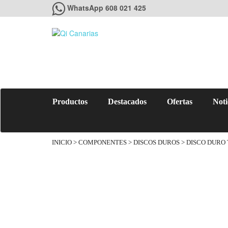
WhatsApp 608 021 425
Productos
Destacados
Ofertas
Noti
INICIO
>
COMPONENTES
>
DISCOS DUROS
> DISCO DURO 