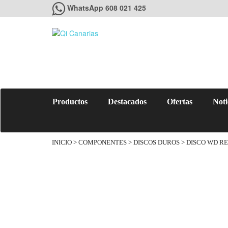
WhatsApp 608 021 425
Productos
Destacados
Ofertas
Noti
INICIO
>
COMPONENTES
>
DISCOS DUROS
> DISCO WD RE