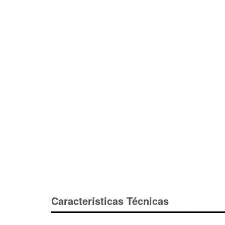
Características Técnicas