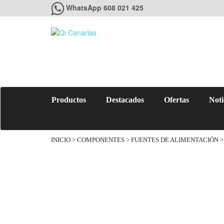
WhatsApp 608 021 425
Productos
Destacados
Ofertas
Noti
INICIO
>
COMPONENTES
>
FUENTES DE ALIMENTACIÓN
>