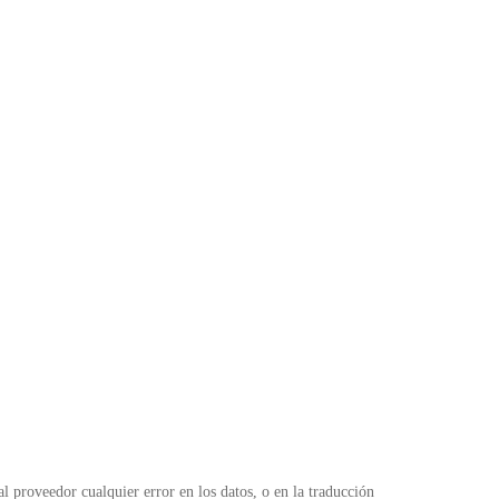
 proveedor cualquier error en los datos, o en la traducción