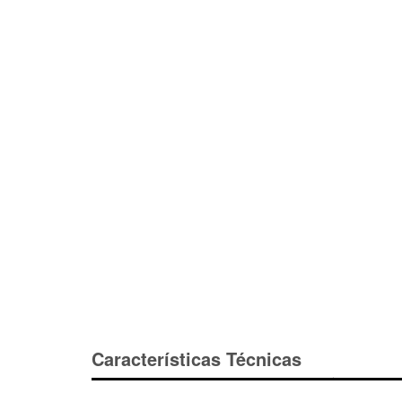
Características Técnicas