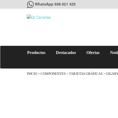
WhatsApp 608 021 425
Productos
Destacados
Ofertas
Noti
INICIO
>
COMPONENTES
>
TARJETAS GRÁFICAS
> GIGABY