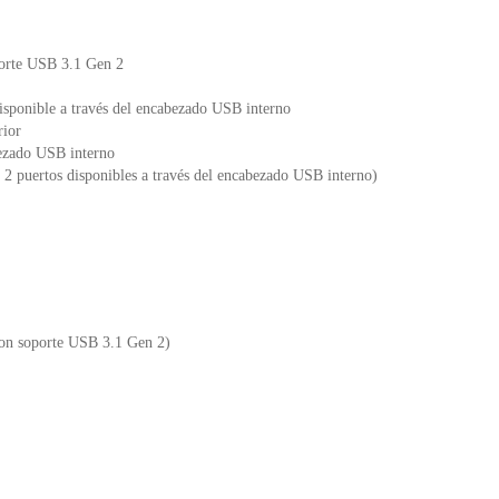
porte USB 3.1 Gen 2
sponible a través del encabezado USB interno
rior
bezado USB interno
, 2 puertos disponibles a través del encabezado USB interno)
on soporte USB 3.1 Gen 2)