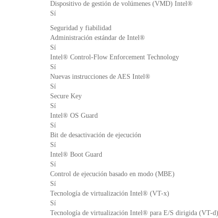
Dispositivo de gestión de volúmenes (VMD) Intel®
Sí
Seguridad y fiabilidad
Administración estándar de Intel®
Sí
Intel® Control-Flow Enforcement Technology
Sí
Nuevas instrucciones de AES Intel®
Sí
Secure Key
Sí
Intel® OS Guard
Sí
Bit de desactivación de ejecución
Sí
Intel® Boot Guard
Sí
Control de ejecución basado en modo (MBE)
Sí
Tecnología de virtualización Intel® (VT-x)
Sí
Tecnología de virtualización Intel® para E/S dirigida (VT-d