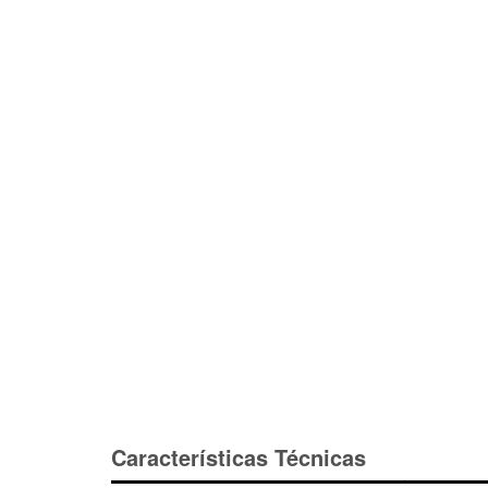
Características Técnicas