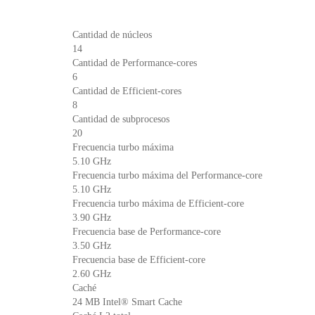
Cantidad de núcleos
14
Cantidad de Performance-cores
6
Cantidad de Efficient-cores
8
Cantidad de subprocesos
20
Frecuencia turbo máxima
5.10 GHz
Frecuencia turbo máxima del Performance-core
5.10 GHz
Frecuencia turbo máxima de Efficient-core
3.90 GHz
Frecuencia base de Performance-core
3.50 GHz
Frecuencia base de Efficient-core
2.60 GHz
Caché
24 MB Intel® Smart Cache