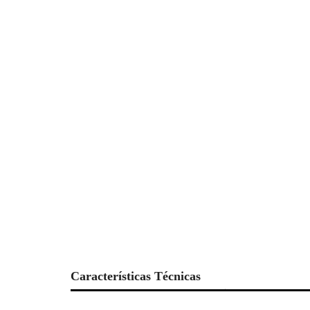
Características Técnicas