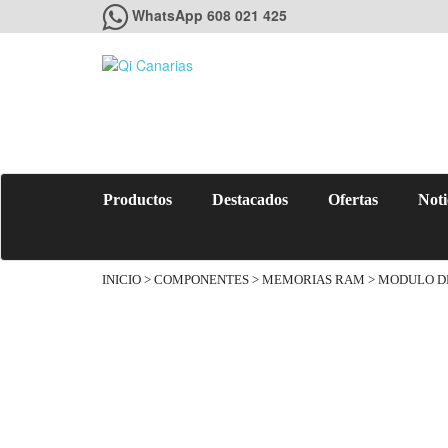
WhatsApp 608 021 425
Productos
Destacados
Ofertas
Noti
INICIO
>
COMPONENTES
>
MEMORIAS RAM
> MODULO D