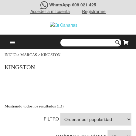
WhatsApp 608 021 425
Acceder a mi cuenta
Registrarme
INICIO
> MARCAS > KINGSTON
KINGSTON
Mostrando todos los resultados (13)
FILTRO