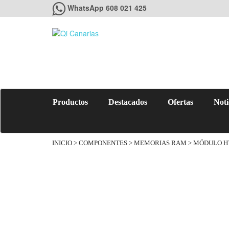
WhatsApp 608 021 425
Productos
Destacados
Ofertas
Noti
INICIO
>
COMPONENTES
>
MEMORIAS RAM
> MÓDULO H