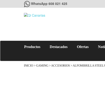
WhatsApp 608 021 425
Productos
Destacados
Ofertas
Noti
INICIO
>
GAMING
>
ACCESORIOS
> ALFOMBRILLA STEEL