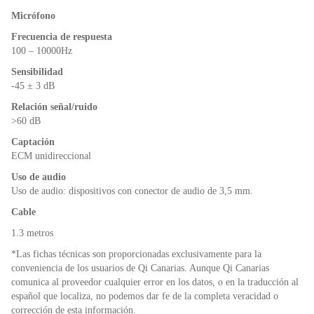
Micrófono
Frecuencia de respuesta
100 – 10000Hz
Sensibilidad
-45 ± 3 dB
Relación señal/ruido
>60 dB
Captación
ECM unidireccional
Uso de audio
Uso de audio: dispositivos con conector de audio de 3,5 mm.
Cable
1.3 metros
*Las fichas técnicas son proporcionadas exclusivamente para la
conveniencia de los usuarios de Qi Canarias. Aunque Qi Canarias
comunica al proveedor cualquier error en los datos, o en la traducción al
español que localiza, no podemos dar fe de la completa veracidad o
corrección de esta información.