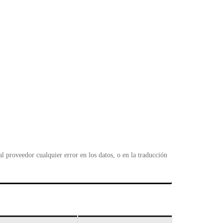
 proveedor cualquier error en los datos, o en la traducción