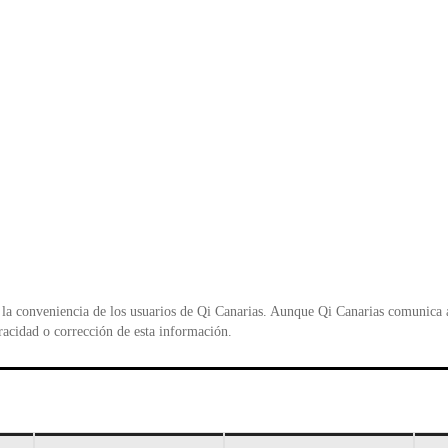
la conveniencia de los usuarios de Qi Canarias. Aunque Qi Canarias comunica al
racidad o corrección de esta información.