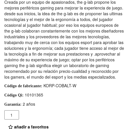
Creada por un equipo de apasionados, the g-lab propone los
mejores periféricos gaming para mejorar la experiencia de juego.
desde sus inicios, la idea de the g-lab es de proponer las ultimas
tecnologías y el mejor de la ergonomía a todos, del jugador
ocasional al jugador habitual; por eso los equipos europeos de
the g-lab colaboran constantemente con los mejores diseñadores
industriales y los proveedores de las mejores tecnologías,
trabajando muy de cerca con los equipos esport para aprobar las
soluciones y la ergonomía; cada jugador tiene acceso al mejor de
la tecnología a fin de mejorar sus prestaciones y .aprovechar al
máximo de su experiencia de juego; optar por los periféricos
gaming the g-lab significa elegir un laboratorio de gaming
recomendado por su relación precio-cualidad y reconocido por
los gamers, el mundo del esport y los medias especializados.
KORP-COBALT-W
Código de fabricante:
10101365
Código Qi:
2 años
Garantía:
Cantidad
añadir a favoritos