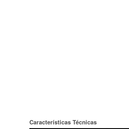
Características Técnicas