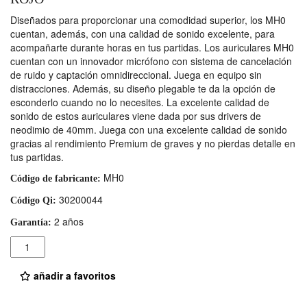
Diseñados para proporcionar una comodidad superior, los MH0
cuentan, además, con una calidad de sonido excelente, para
acompañarte durante horas en tus partidas. Los auriculares MH0
cuentan con un innovador micrófono con sistema de cancelación
de ruido y captación omnidireccional. Juega en equipo sin
distracciones. Además, su diseño plegable te da la opción de
esconderlo cuando no lo necesites. La excelente calidad de
sonido de estos auriculares viene dada por sus drivers de
neodimio de 40mm. Juega con una excelente calidad de sonido
gracias al rendimiento Premium de graves y no pierdas detalle en
tus partidas.
MH0
Código de fabricante:
30200044
Código Qi:
2 años
Garantía:
Cantidad
añadir a favoritos