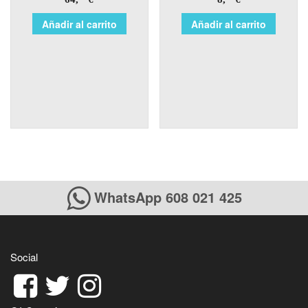
Añadir al carrito
Añadir al carrito
WhatsApp 608 021 425
Social