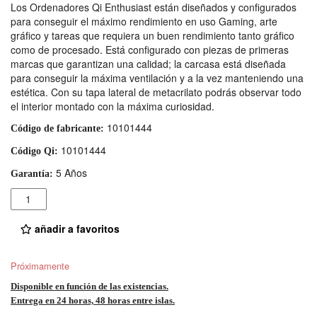
Los Ordenadores Qi Enthusiast están diseñados y configurados
para conseguir el máximo rendimiento en uso Gaming, arte
gráfico y tareas que requiera un buen rendimiento tanto gráfico
como de procesado. Está configurado con piezas de primeras
marcas que garantizan una calidad; la carcasa está diseñada
para conseguir la máxima ventilación y a la vez manteniendo una
estética. Con su tapa lateral de metacrilato podrás observar todo
el interior montado con la máxima curiosidad.
10101444
Código de fabricante:
10101444
Código Qi:
5 Años
Garantía:
Cantidad
añadir a favoritos
Próximamente
Disponible en función de las existencias.
Entrega en 24 horas, 48 horas entre islas.