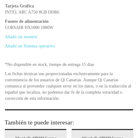
Tarjeta Gráfica
INTEL ARC A750 8GB DDR6
Fuente de alimentación
CORSAIR HX1000 1000W
Añadir un monitor
Añadir un Sistema operativo
*No disponible en stock, tiempo de entrega 15 días
Las fichas técnicas son proporcionadas exclusivamente para la
conveniencia de los usuarios de Qi Canarias. Aunque Qi Canarias
comunica al proveedor cualquier error en los datos, o en la traducción al
español que localiza, no podemos dar fe de la completa veracidad o
corrección de esta información.
También te puede interesar: