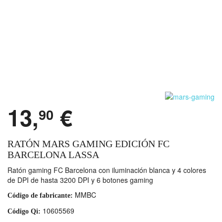
13,
€
90
RATÓN MARS GAMING EDICIÓN FC
BARCELONA LASSA
Ratón gaming FC Barcelona con iluminación blanca y 4 colores
de DPI de hasta 3200 DPI y 6 botones gaming
MMBC
Código de fabricante:
10605569
Código Qi: