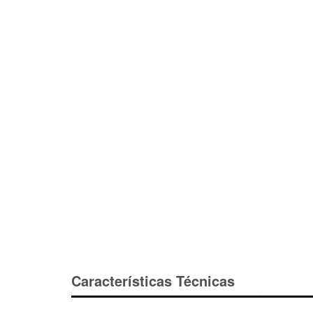
Características Técnicas