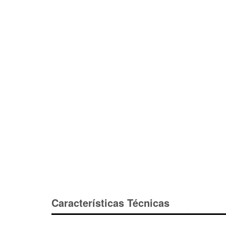
Características Técnicas