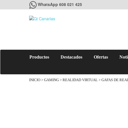
WhatsApp 608 021 425
Productos
Destacados
Ofertas
Noti
INICIO
>
GAMING
>
REALIDAD VIRTUAL
> GAFAS DE REA