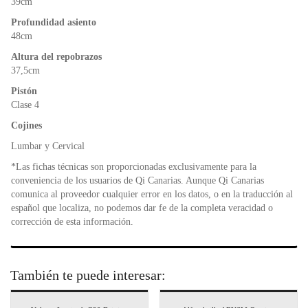
39cm
Profundidad asiento
48cm
Altura del repobrazos
37,5cm
Pistón
Clase 4
Cojines
Lumbar y Cervical
*Las fichas técnicas son proporcionadas exclusivamente para la
conveniencia de los usuarios de Qi Canarias. Aunque Qi Canarias
comunica al proveedor cualquier error en los datos, o en la traducción al
español que localiza, no podemos dar fe de la completa veracidad o
corrección de esta información.
También te puede interesar: