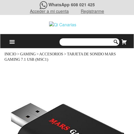
WhatsApp 608 021 425
Acceder a mi cuenta
Registrarme
INICIO
>
GAMING
>
ACCESORIOS
> TARJETA DE SONIDO MARS
GAMING 7.1 USB (MSC1)