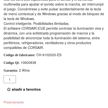
multimedia para ajustar el sonido sobre la marcha, sin interrumpir
el juego. Concéntrese y evite pulsar accidentalmente de la tecla
de menú contextual y de Windows gracias al modo de bloqueo de
la tecla de Windows.
Control inteligente. Posibilidades ilimitadas.
El software CORSAIR iCUE permite controlar la iluminación viva y
dinámica, con una sofisticada programación de macros y la
posibilidad de sincronizar toda la iluminación del sistema, entre
periféricos, refrigeradores, ventiladores y otros productos
compatibles de CORSAIR.
CH-9102020-ES
Código de fabricante:
10600838
Código Qi:
2 Años
Garantía:
Cantidad
añadir a favoritos
Próximamente