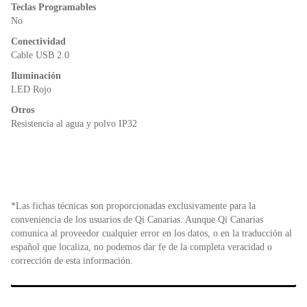
Teclas Programables
No
Conectividad
Cable USB 2.0
Iluminación
LED Rojo
Otros
Resistencia al agua y polvo IP32
*Las fichas técnicas son proporcionadas exclusivamente para la
conveniencia de los usuarios de Qi Canarias. Aunque Qi Canarias
comunica al proveedor cualquier error en los datos, o en la traducción al
español que localiza, no podemos dar fe de la completa veracidad o
corrección de esta información.