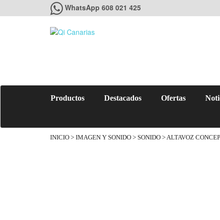
WhatsApp 608 021 425
Productos
Destacados
Ofertas
Noti
INICIO
>
IMAGEN Y SONIDO
>
SONIDO
> ALTAVOZ CONCE