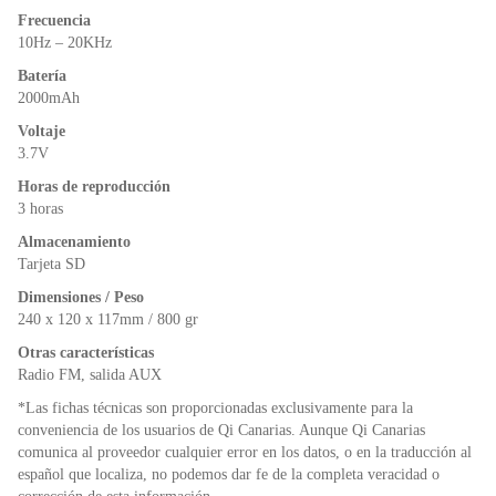
Frecuencia
10Hz – 20KHz
Batería
2000mAh
Voltaje
3.7V
Horas de reproducción
3 horas
Almacenamiento
Tarjeta SD
Dimensiones / Peso
240 x 120 x 117mm / 800 gr
Otras características
Radio FM, salida AUX
*Las fichas técnicas son proporcionadas exclusivamente para la
conveniencia de los usuarios de Qi Canarias. Aunque Qi Canarias
comunica al proveedor cualquier error en los datos, o en la traducción al
español que localiza, no podemos dar fe de la completa veracidad o