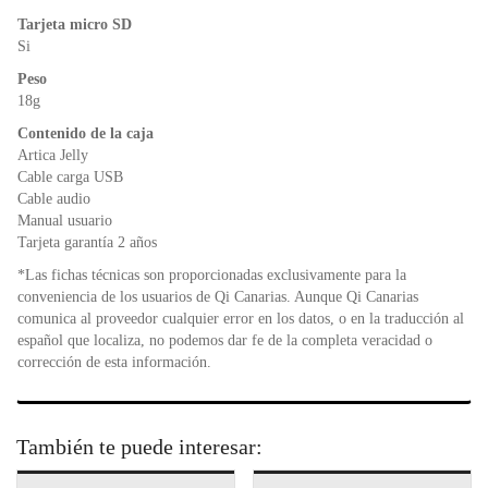
Tarjeta micro SD
Si
Peso
18g
Contenido de la caja
Artica Jelly
Cable carga USB
Cable audio
Manual usuario
Tarjeta garantía 2 años
*Las fichas técnicas son proporcionadas exclusivamente para la
conveniencia de los usuarios de Qi Canarias. Aunque Qi Canarias
comunica al proveedor cualquier error en los datos, o en la traducción al
español que localiza, no podemos dar fe de la completa veracidad o
corrección de esta información.
También te puede interesar: