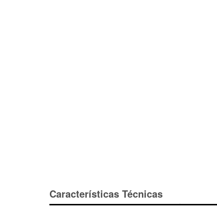
Características Técnicas