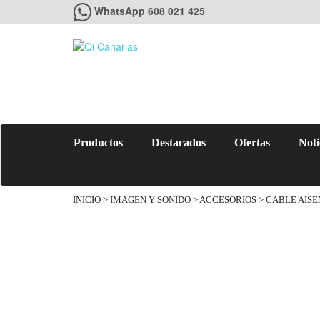
WhatsApp 608 021 425
Productos
Destacados
Ofertas
Noti
INICIO
>
IMAGEN Y SONIDO
>
ACCESORIOS
> CABLE AISE