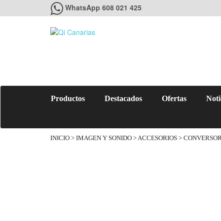
WhatsApp 608 021 425
Productos
Destacados
Ofertas
Noti
INICIO
>
IMAGEN Y SONIDO
>
ACCESORIOS
> CONVERSOR 