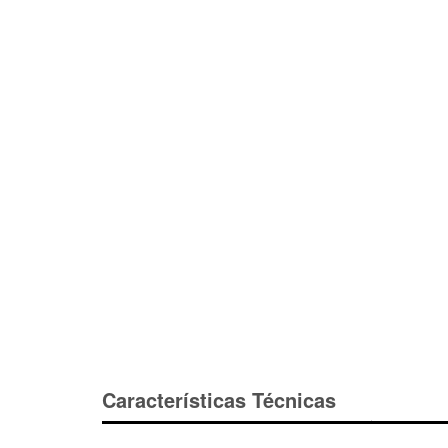
Características Técnicas