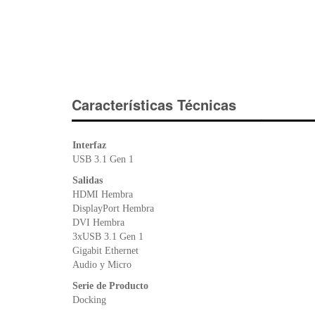
Características Técnicas
Interfaz
USB 3.1 Gen 1
Salidas
HDMI Hembra
DisplayPort Hembra
DVI Hembra
3xUSB 3.1 Gen 1
Gigabit Ethernet
Audio y Micro
Serie de Producto
Docking