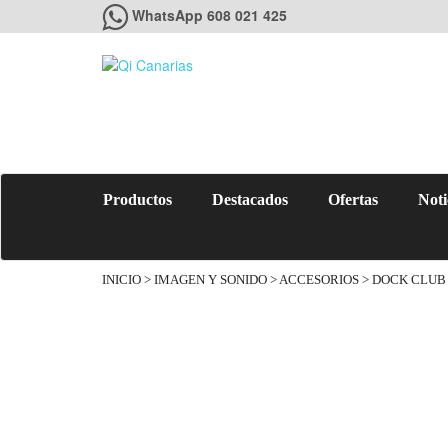
WhatsApp 608 021 425
Productos
Destacados
Ofertas
Noti
INICIO
>
IMAGEN Y SONIDO
>
ACCESORIOS
> DOCK CLUB 