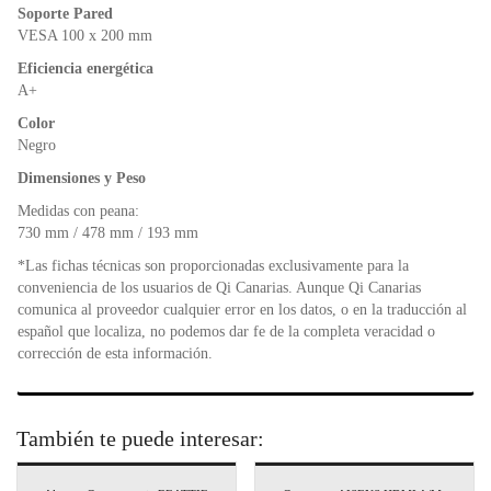
Soporte Pared
VESA 100 x 200 mm
Eficiencia energética
A+
Color
Negro
Dimensiones y Peso
Medidas con peana:
730 mm / 478 mm / 193 mm
*Las fichas técnicas son proporcionadas exclusivamente para la
conveniencia de los usuarios de Qi Canarias. Aunque Qi Canarias
comunica al proveedor cualquier error en los datos, o en la traducción al
español que localiza, no podemos dar fe de la completa veracidad o
corrección de esta información.
También te puede interesar: